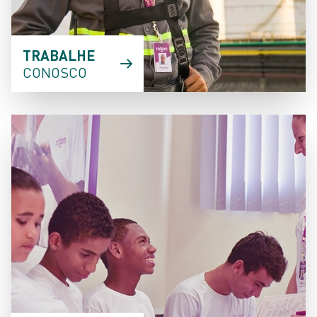
TRABALHE
CONOSCO