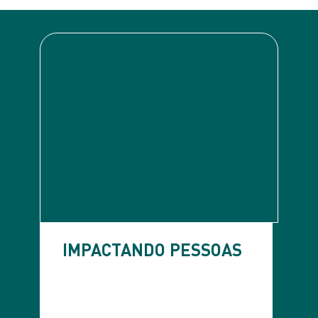
IMPACTANDO
PESSOAS