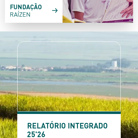
FUNDAÇÃO
RAÍZEN
RELATÓRIO INTEGRADO
25'26