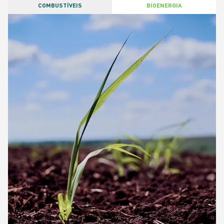
COMBUSTÍVEIS
BIOENERGIA