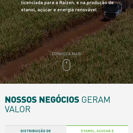
licenciada para a Raízen, e na produção de
etanol, açúcar e energia renovável
CONHEÇA MAIS
NOSSOS NEGÓCIOS
GERAM
VALOR
DISTRIBUIÇÃO DE
ETANOL, AÇUCAR E