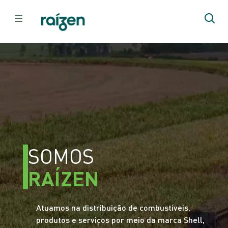
SOMOS
RAÍZEN
Atuamos na distribuição de combustíveis,
produtos e serviços por meio da marca Shell,