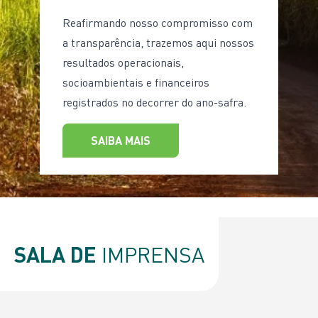
Reafirmando nosso compromisso com
a transparência, trazemos aqui nossos
resultados operacionais,
socioambientais e financeiros
registrados no decorrer do ano-safra.
SAIBA MAIS
SALA DE
IMPRENSA