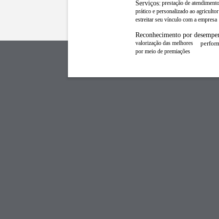
Serviços:
prestação de atendiment
prático e personalizado ao agricultor
estreitar seu vínculo com a empresa
Reconhecimento por desempe
perfor
valorização das melhores
por meio de premiações