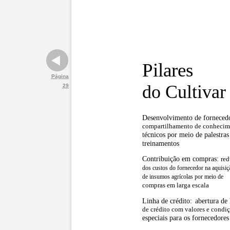
Pilares
Página
do Cultivar
29
Desenvolvimento de fornecedo
compartilhamento de conhecim
técnicos por meio de palestras
treinamentos
Contribuição em compras:
re
dos custos do fornecedor na aquisiç
de insumos agrícolas por meio de
compras em larga escala
Linha de crédito:
abertura de 
de crédito com valores e condi
especiais para os fornecedores