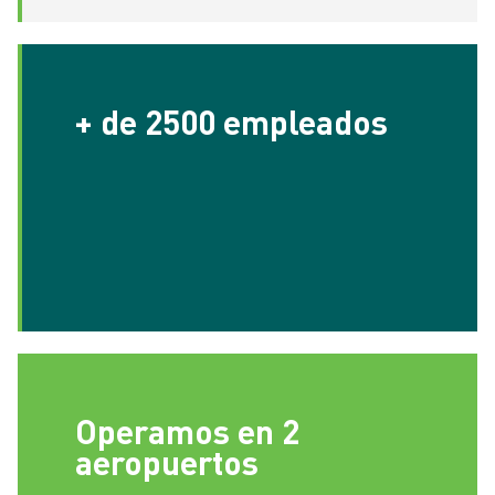
+ de 2500 empleados
Operamos en 2
aeropuertos