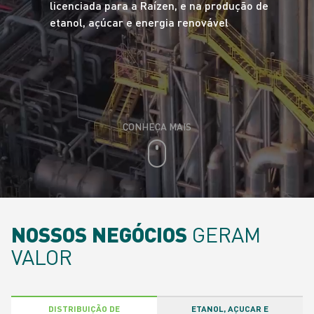
licenciada para a Raízen, e na produção de
etanol, açúcar e energia renovável
CONHEÇA MAIS
NOSSOS NEGÓCIOS
GERAM
VALOR
DISTRIBUIÇÃO DE
ETANOL, AÇUCAR E