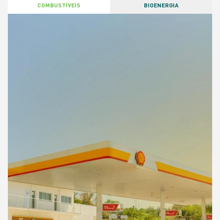
COMBUSTÍVEIS
BIOENERGIA