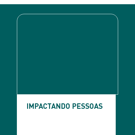
IMPACTANDO
PESSOAS