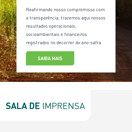
Reafirmando nosso compromisso com
a transparência, trazemos aqui nossos
resultados operacionais,
socioambientais e financeiros
registrados no decorrer do ano-safra.
SAIBA MAIS
SALA DE
IMPRENSA