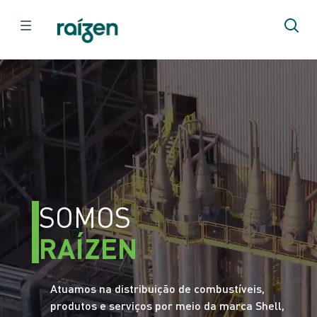
SOMOS
RAÍZEN
Atuamos na distribuição de combustíveis,
produtos e serviços por meio da marca Shell,