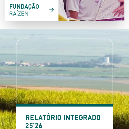
FUNDAÇÃO
RAÍZEN
RELATÓRIO INTEGRADO
25'26