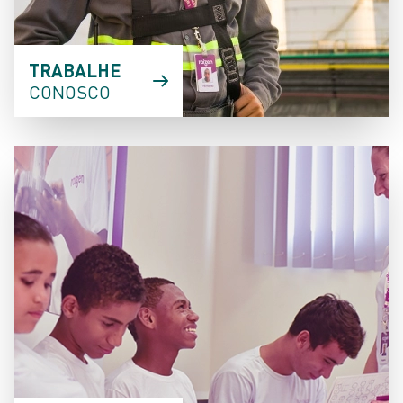
TRABALHE
CONOSCO