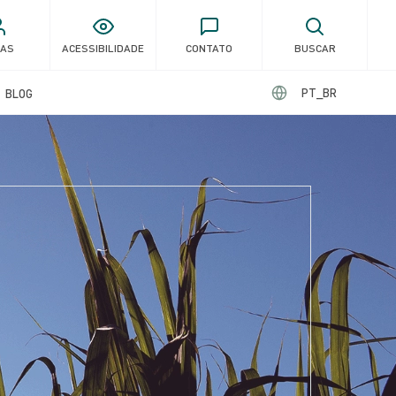
GAS
ACESSIBILIDADE
CONTATO
BUSCAR
PT_BR
BLOG