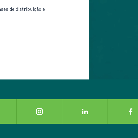
ses de distribuição e