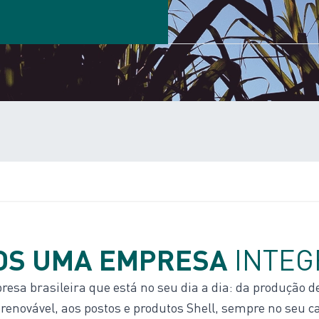
OS UMA EMPRESA
INTEG
a brasileira que está no seu dia a dia: da produção de
 renovável, aos postos e produtos Shell, sempre no seu 