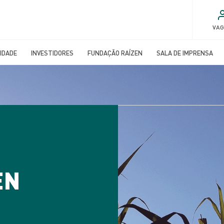
VA
IDADE
INVESTIDORES
FUNDAÇÃO RAÍZEN
SALA DE IMPRENSA
EN