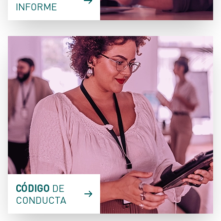
INFORME
CÓDIGO
DE
CONDUCTA