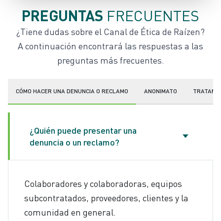
PREGUNTAS
FRECUENTES
¿Tiene dudas sobre el Canal de Ética de Raízen?
A continuación encontrará las respuestas a las
preguntas más frecuentes.
CÓMO HACER UNA DENUNCIA O RECLAMO
ANONIMATO
TRATAMIE
¿Quién puede presentar una
denuncia o un reclamo?
Colaboradores y colaboradoras, equipos
subcontratados, proveedores, clientes y la
comunidad en general.