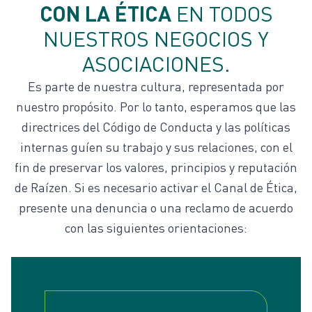
CON LA ÉTICA
EN TODOS
NUESTROS NEGOCIOS Y
ASOCIACIONES.
Es parte de nuestra cultura, representada por
nuestro propósito. Por lo tanto, esperamos que las
directrices del
Código de Conducta
y las políticas
internas guíen su trabajo y sus relaciones, con el
fin de preservar los valores, principios y reputación
de Raízen. Si es necesario activar el
Canal de Ética
,
presente una denuncia o una reclamo de acuerdo
con las siguientes orientaciones: