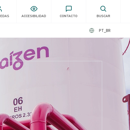
UEDAS
ACCESIBILIDAD
CONTACTO
BUSCAR
PT_BR