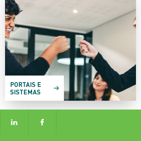
PORTAIS E
SISTEMAS