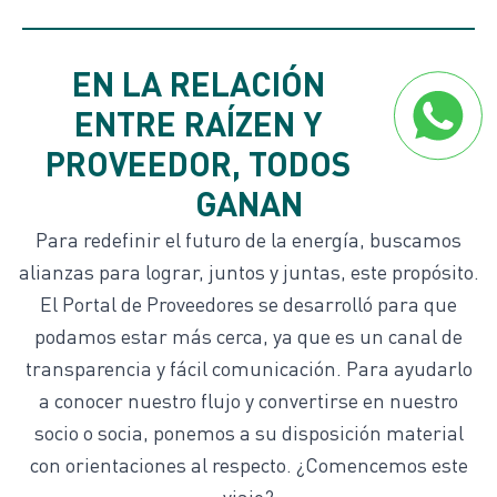
EN LA RELACIÓN
ENTRE RAÍZEN Y
PROVEEDOR, TODOS
GANAN
Para redefinir el futuro de la energía, buscamos
alianzas para lograr, juntos y juntas, este propósito.
El Portal de Proveedores se desarrolló para que
podamos estar más cerca, ya que es un canal de
transparencia y fácil comunicación. Para ayudarlo
a conocer nuestro flujo y convertirse en nuestro
socio o socia, ponemos a su disposición material
con orientaciones al respecto. ¿Comencemos este
viaje?