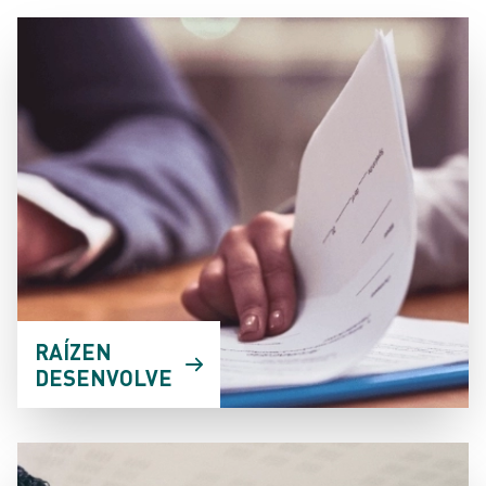
RAÍZEN
DESENVOLVE