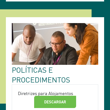
POLÍTICAS E
PROCEDIMENTOS
Diretrizes para Alojamentos
DESCARGAR