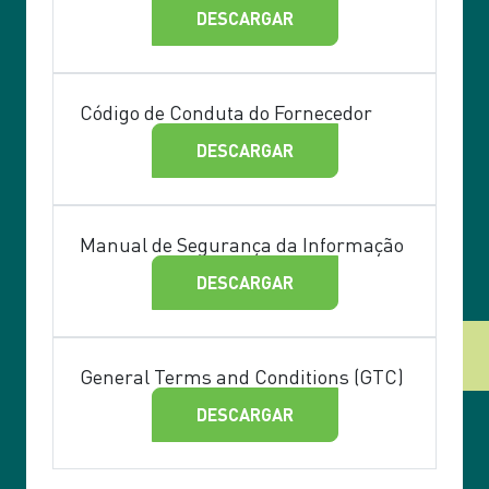
DESCARGAR
Código de Conduta do Fornecedor
DESCARGAR
Manual de Segurança da Informação
DESCARGAR
General Terms and Conditions (GTC)
DESCARGAR