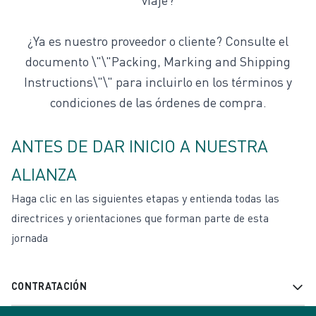
¿Ya es nuestro proveedor o cliente? Consulte el
documento
\"\"Packing, Marking and Shipping
Instructions\"\"
para incluirlo en los términos y
condiciones de las órdenes de compra.
ANTES DE DAR INICIO A NUESTRA
ALIANZA
Haga clic en las siguientes etapas y entienda todas las
directrices y orientaciones que forman parte de esta
jornada