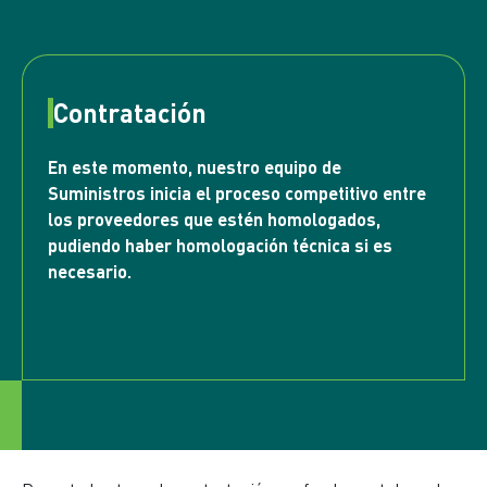
Contratación
En este momento, nuestro equipo de
Suministros inicia el proceso competitivo entre
los proveedores que estén homologados,
pudiendo haber homologación técnica si es
necesario.