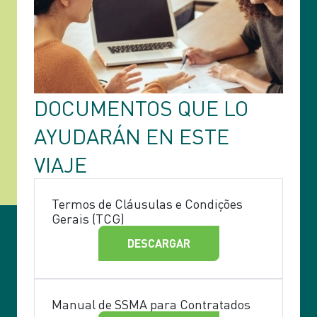
DOCUMENTOS QUE LO
AYUDARÁN EN ESTE
VIAJE
Termos de Cláusulas e Condições
Gerais (TCG)
DESCARGAR
Manual de SSMA para Contratados