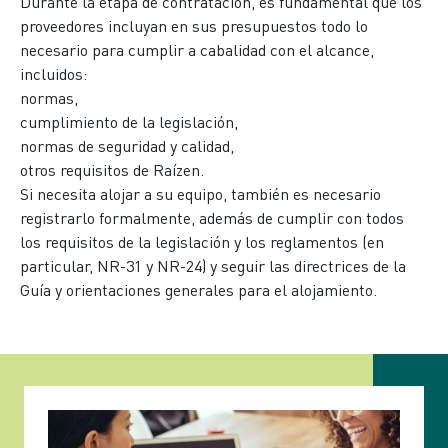
Durante la etapa de contratación, es fundamental que los
proveedores incluyan en sus presupuestos todo lo
necesario para cumplir a cabalidad con el alcance,
incluidos:
normas,
cumplimiento de la legislación,
normas de seguridad y calidad,
otros requisitos de Raízen.
Si necesita alojar a su equipo, también es necesario
registrarlo formalmente, además de cumplir con todos
los requisitos de la legislación y los reglamentos (en
particular, NR-31 y NR-24) y seguir las directrices de la
Guía y orientaciones generales para el alojamiento.