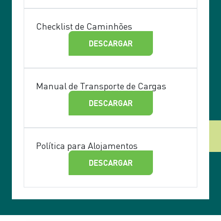
Checklist de Caminhões
DESCARGAR
Manual de Transporte de Cargas
DESCARGAR
Política para Alojamentos
DESCARGAR