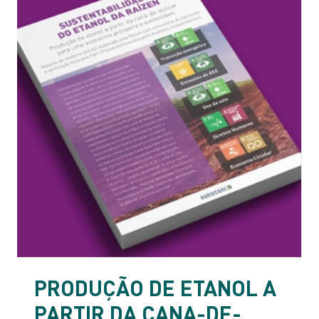
PRODUÇÃO DE ETANOL A
PARTIR DA CANA-DE-