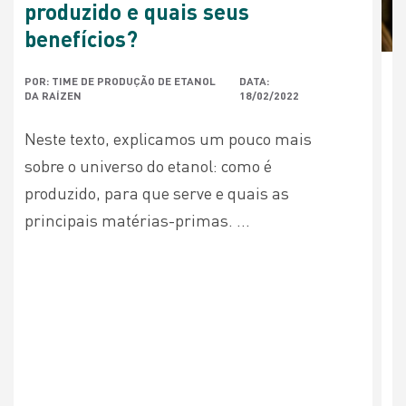
produzido e quais seus
benefícios?
POR: TIME DE PRODUÇÃO DE ETANOL
DATA:
DA RAÍZEN
18/02/2022
Neste texto, explicamos um pouco mais
sobre o universo do etanol: como é
produzido, para que serve e quais as
principais matérias-primas. ...