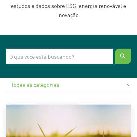
estudos e dados sobre ESG, energia renovável e
inovação.
Todas as categorias