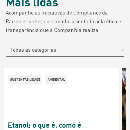
Mais lidas
Acompanhe as iniciativas de Compliance da
Raízen e conheça o trabalho orientado pela ética e
transparência que a Companhia realiza.
Todas as categorias
SUSTENTABILIDADE
AMBIENTAL
Etanol: o que é, como é