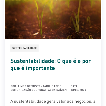
SUSTENTABILIDADE
Sustentabilidade: O que é e por
que é importante
POR: TIMES DE SUSTENTABILIDADE E
DATA:
COMUNICAÇÃO CORPORATIVA DA RAÍZEN
13/08/2020
A sustentabilidade gera valor aos negócios, à