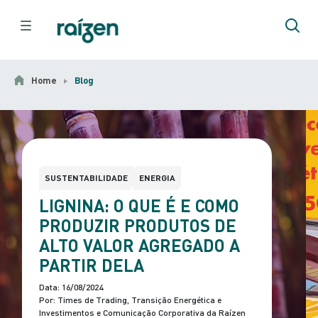
Home
Blog
SUSTENTABILIDADE
ENERGIA
LIGNINA: O QUE É E COMO
PRODUZIR PRODUTOS DE
ALTO VALOR AGREGADO A
PARTIR DELA
Data: 16/08/2024
Por: Times de Trading, Transição Energética e
Investimentos e Comunicação Corporativa da Raízen