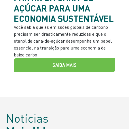
AÇÚCAR PARA UMA
ECONOMIA SUSTENTÁVEL
Você sabia que as emissões globais de carbono
precisam ser drasticamente reduzidas e que o
etanol de cana-de-açúcar desempenha um papel
essencial na transição para uma economia de
baixo carbo
SAIBA MAIS
Notícias