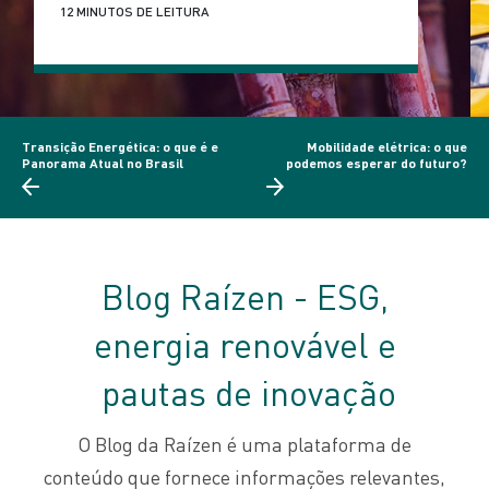
12 MINUTOS DE LEITURA
Transição Energética: o que é e
Mobilidade elétrica: o que
Panorama Atual no Brasil
podemos esperar do futuro?
Blog Raízen - ESG,
energia renovável e
pautas de inovação
O Blog da Raízen é uma plataforma de
conteúdo que fornece informações relevantes,