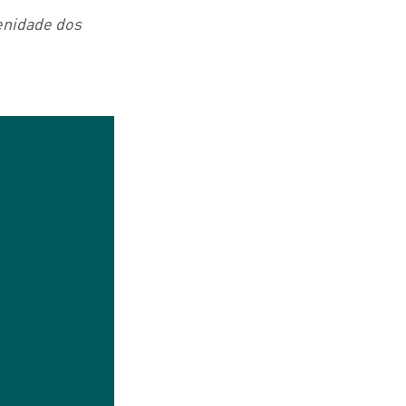
renidade dos