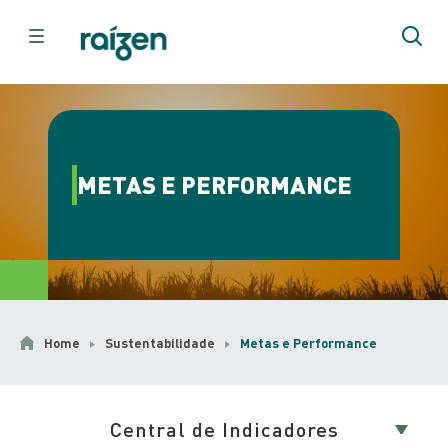
METAS E PERFORMANCE
Home
Sustentabilidade
Metas e Performance
Central de Indicadores