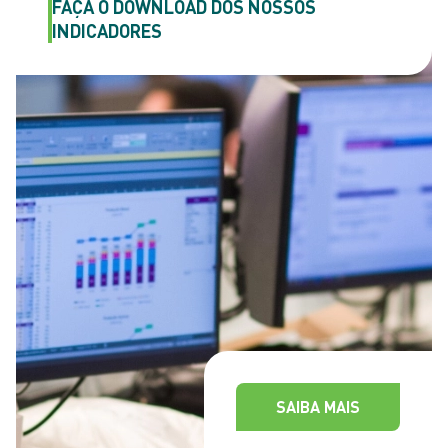
FAÇA O DOWNLOAD
DOS NOSSOS
INDICADORES
SAIBA MAIS