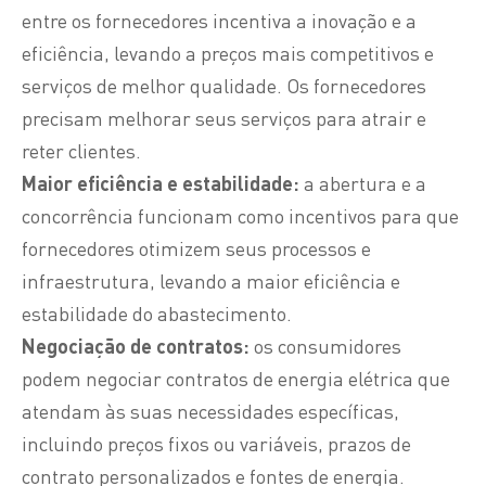
entre os fornecedores incentiva a inovação e a
eficiência, levando a preços mais competitivos e
serviços de melhor qualidade. Os fornecedores
precisam melhorar seus serviços para atrair e
reter clientes.
Maior eficiência e estabilidade:
a abertura e a
concorrência funcionam como incentivos para que
fornecedores otimizem seus processos e
infraestrutura, levando a maior eficiência e
estabilidade do abastecimento.
Negociação de contratos:
os consumidores
podem negociar contratos de energia elétrica que
atendam às suas necessidades específicas,
incluindo preços fixos ou variáveis, prazos de
contrato personalizados e fontes de energia.