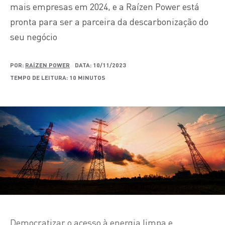
mais empresas em 2024, e a Raízen Power está
pronta para ser a parceira da descarbonização do
seu negócio
POR:
RAÍZEN POWER
DATA: 10/11/2023
TEMPO DE LEITURA: 10 MINUTOS
Democratizar o acesso à energia limpa e