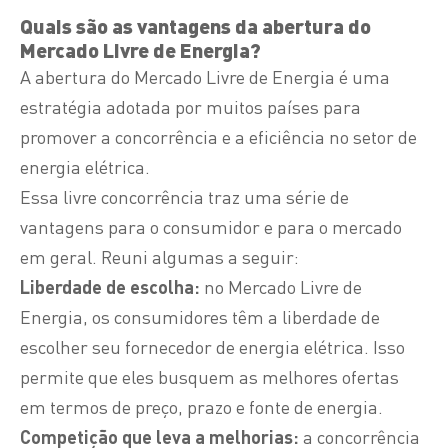
Quais são as vantagens da abertura do
Mercado Livre de Energia?
A abertura do Mercado Livre de Energia é uma
estratégia adotada por muitos países para
promover a concorrência e a eficiência no setor de
energia elétrica.
Essa livre concorrência traz uma série de
vantagens para o consumidor e para o mercado
em geral. Reuni algumas a seguir:
Liberdade de escolha:
no Mercado Livre de
Energia, os consumidores têm a liberdade de
escolher seu fornecedor de energia elétrica. Isso
permite que eles busquem as melhores ofertas
em termos de preço,
prazo
e fonte de energia.
Competição que leva a melhorias:
a concorrência