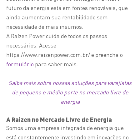
futuro da energia está em fontes renováveis, que
ainda aumentam sua rentabilidade sem
necessidade de mais insumos.
A Raízen Power cuida de todos os passos
necessários. Acesse
https://www.raizenpower.com.br/
e preencha o
formulário
para saber mais.
Saiba mais sobre nossas soluções para varejistas
de pequeno e médio porte no mercado livre de
energia
A Raízen no Mercado Livre de Energia
Somos uma empresa integrada de energia que
está constantemente investindo em inovações no