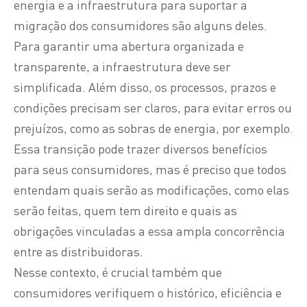
energia e a infraestrutura para suportar a
migração dos consumidores são alguns deles.
Para garantir uma abertura organizada e
transparente, a infraestrutura deve ser
simplificada. Além disso, os processos, prazos e
condições precisam ser claros, para evitar erros ou
prejuízos, como as sobras de energia, por exemplo.
Essa transição pode trazer diversos benefícios
para seus consumidores, mas é preciso que todos
entendam quais serão as modificações, como elas
serão feitas, quem tem direito e quais as
obrigações vinculadas a essa ampla concorrência
entre as distribuidoras.
Nesse contexto, é crucial também que
consumidores verifiquem o histórico, eficiência e