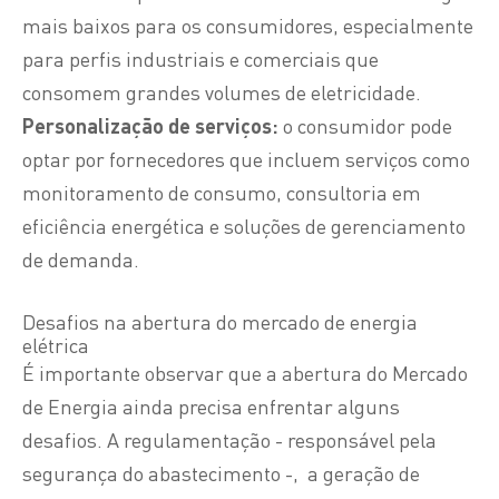
mais baixos para os consumidores, especialmente
para
perfis
industriais e comerciais que
consomem grandes volumes de eletricidade.
Personalização de serviços:
o consumidor pode
optar por fornecedores que incluem serviços como
monitoramento de consumo, consultoria em
eficiência energética e soluções de gerenciamento
de demanda.
Desafios na abertura do mercado de energia
elétrica
É importante observar que a abertura do Mercado
de Energia ainda precisa enfrentar alguns
desafios. A regulamentação - responsável pela
segurança do abastecimento -, a geração de