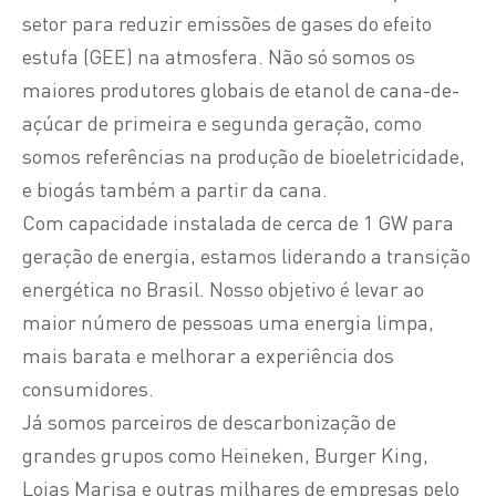
setor para reduzir emissões de gases do efeito
estufa (GEE) na atmosfera. Não só somos os
maiores produtores globais de etanol de cana-de-
açúcar de primeira e segunda geração, como
somos referências na produção de bioeletricidade,
e biogás também a partir da cana.
Com capacidade instalada de cerca de 1 GW para
geração de energia, estamos liderando a transição
energética no Brasil. Nosso objetivo é levar ao
maior número de pessoas uma energia limpa,
mais barata e melhorar a experiência dos
consumidores.
Já somos parceiros de descarbonização de
grandes grupos como Heineken, Burger King,
Lojas Marisa e outras
milhares de
empresas pelo