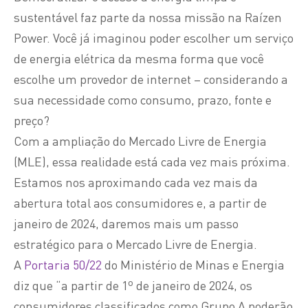
sustentável
faz parte
da nossa missão na Raízen
Power
. Você já imaginou poder escolher um serviço
de energia elétrica da mesma forma que você
escolhe um provedor de internet – considerando a
sua necessidade
como consumo, prazo, fonte e
preço?
Com a ampliação do Mercado Livre de Energia
(MLE), essa realidade está cada vez mais próxima.
Estamos nos aproximando cada vez mais da
abertura total aos consumidores e, a partir de
janeiro de 2024, daremos mais um passo
estratégico para o Mercado Livre de Energia.
A
Portaria 50/22
do Ministério de Minas e Energia
diz que “a partir de 1º de janeiro de 2024, os
consumidores classificados como Grupo A poderão