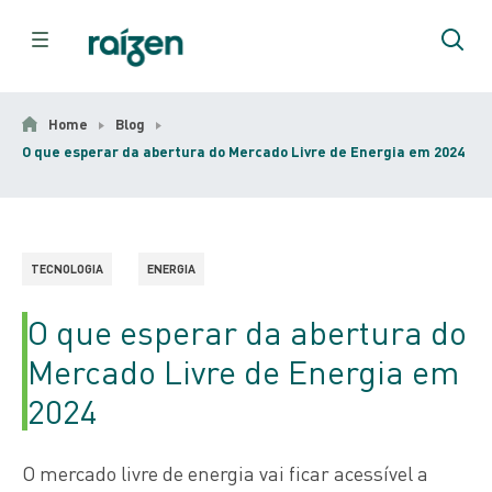
Home
Blog
O que esperar da abertura do Mercado Livre de Energia em 2024
TECNOLOGIA
ENERGIA
O que esperar da abertura do
Mercado Livre de Energia em
2024
O mercado livre de energia vai ficar acessível a