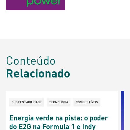
Conteúdo
Relacionado
SUSTENTABILIDADE
TECNOLOGIA
COMBUSTÍVEIS
Energia verde na pista: o poder
do E2G na Formula 1 e Indy