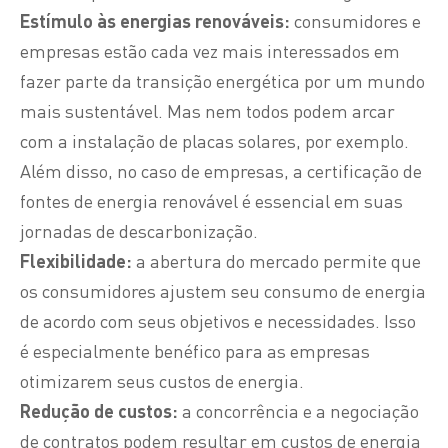
Estímulo às energias renováveis:
consumidores e
empresas estão cada vez mais interessados em
fazer parte da transição energética por um mundo
mais sustentável. Mas nem todos podem arcar
com a instalação de placas solares, por exemplo.
Além disso, no caso de empresas, a certificação de
fontes de energia renovável é essencial em suas
jornadas de descarbonização.
Flexibilidade:
a abertura do mercado permite que
os consumidores ajustem seu consumo de energia
de acordo com seus objetivos e necessidades. Isso
é especialmente benéfico para as empresas
otimizarem seus custos de energia.
Redução de custos:
a concorrência e a negociação
de contratos podem resultar em custos de energia