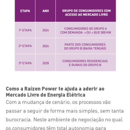
Como a Raízen Power te ajuda a aderir ao
Mercado Livre de Energia Elétrica
Com a mudança de cenário, os processos vão
passar a seguir de forma mais simples, sem tanta
burocracia. Neste ambiente de negociação no qual
os consumidores têm total autonomia para