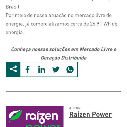
Brasil.
Por meio de nossa atuação no mercado livre de
energia, já comercializamos cerca de 26,9 TWh de
energia.
Conheça nossas soluções em
Mercado Livre e
Geração Distribuída
AUTOR
Raízen Power