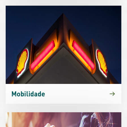
Mobilidade