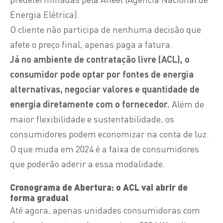
Energia Elétrica).
O cliente não participa de nenhuma decisão que
afete o preço final, apenas paga a fatura.
Já no ambiente de contratação livre (ACL), o
consumidor pode optar por fontes de energia
alternativas, negociar valores e quantidade de
energia diretamente com o fornecedor.
Além de
maior flexibilidade e sustentabilidade, os
consumidores podem economizar na conta de luz.
O que muda em 2024 é a faixa de consumidores
que poderão aderir a essa modalidade.
Cronograma de Abertura: o ACL vai abrir de
forma gradual
Até agora, apenas unidades consumidoras com