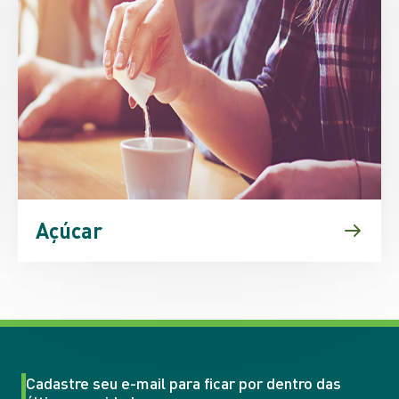
Açúcar
Cadastre seu e-mail para ficar por dentro das