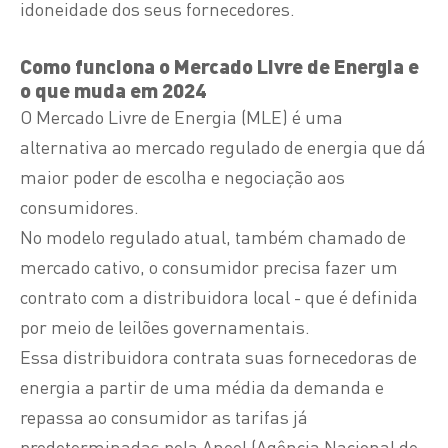
idoneidade dos seus fornecedores.
Como funciona o Mercado Livre de Energia e
o que muda em 2024
O Mercado Livre de Energia (
MLE)
é uma
alternativa ao mercado regulado de energia que dá
maior poder de escolha e negociação aos
consumidores.
No modelo regulado atual, também chamado de
mercado cativo, o consumidor precisa fazer um
contrato com a distribuidora local - que é definida
por meio de leilões governamentais.
Essa distribuidora contrata suas fornecedoras de
energia a partir de uma média da demanda e
repassa ao consumidor as tarifas já
predeterminadas pela Aneel (Agência Nacional de