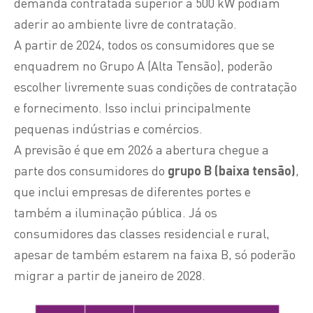
demanda contratada superior a 500 kW podiam
aderir ao ambiente livre de contratação.
A partir de 2024, todos os consumidores que se
enquadrem no Grupo A (Alta Tensão), poderão
escolher livremente suas condições de contratação
e fornecimento. Isso inclui principalmente
pequenas indústrias e comércios.
A previsão é que em 2026 a abertura chegue a
parte dos consumidores do
grupo B (baixa tensão)
,
que inclui empresas de diferentes portes e
também a iluminação pública. Já os
consumidores das classes residencial e rural,
apesar de também estarem na faixa B, só poderão
migrar a partir de janeiro de 2028.