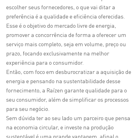
escolher seus fornecedores, o que vai ditar a
preferência é a qualidade e eficiência oferecidas.
Esse é o objetivo do mercado livre de energia,
promover a concorrência de forma a oferecer um
serviço mais completo, seja em volume, preço ou
prazo, focando exclusivamente na melhor
experiência para o consumidor.
Então, com foco em desburocratizar a aquisição de
energia e pensando na sustentabilidade desse
fornecimento, a Raízen garante qualidade para o
seu consumidor, além de simplificar os processos
para seu negócio.
Sem dúvida ter ao seu lado um parceiro que pensa
na economia circular, e investe na produção
sustentável é uma grande vantagem, afinal o