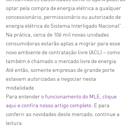
optar pela compra de energia elétrica a qualquer
concessionário, permissionário ou autorizado de
energia elétrica do Sistema Interligado Nacional”.
Na prática, cerca de 106 mil novas unidades
consumidoras estarão aptas a migrar para esse
novo ambiente de contratação livre (ACL) – como
também é chamado o mercado livre
de energia
.
Até então, somente empresas de grande porte
estavam autorizadas a negociar
nesta
modalidade.
Para entender
o funcionamento do MLE, clique
aqui e confira nosso artigo completo.
E para
conferir as novidades deste mercado, continue a
leitura.