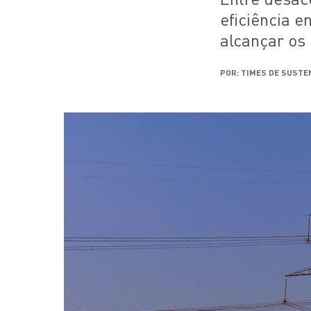
eficiência e
alcançar os 
POR: TIMES DE SUSTE