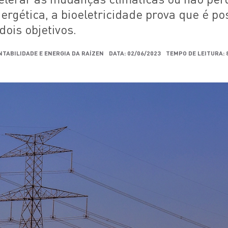
nergética, a bioeletricidade prova que é po
dois objetivos.
NTABILIDADE E ENERGIA DA RAÍZEN
DATA: 02/06/2023
TEMPO DE LEITURA: 