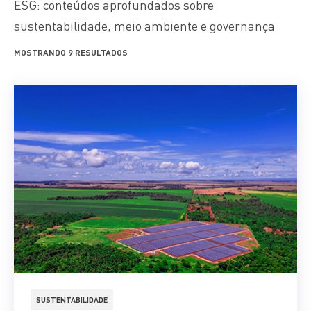
ESG: conteúdos aprofundados sobre
sustentabilidade, meio ambiente e governança
MOSTRANDO 9 RESULTADOS
SUSTENTABILIDADE