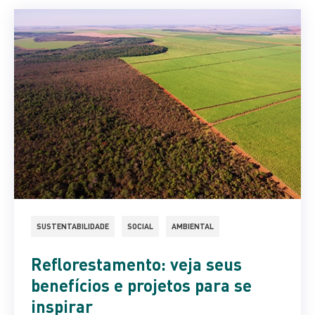
SUSTENTABILIDADE
SOCIAL
AMBIENTAL
Reflorestamento: veja seus
benefícios e projetos para se
inspirar