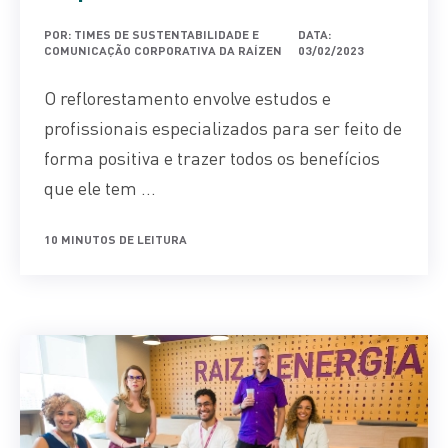
POR: TIMES DE SUSTENTABILIDADE E
DATA:
COMUNICAÇÃO CORPORATIVA DA RAÍZEN
03/02/2023
O reflorestamento envolve estudos e
profissionais especializados para ser feito de
forma positiva e trazer todos os benefícios
que ele tem ...
10 MINUTOS DE LEITURA