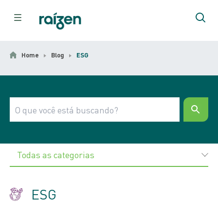
Home
Blog
ESG
Todas as categorias
ESG