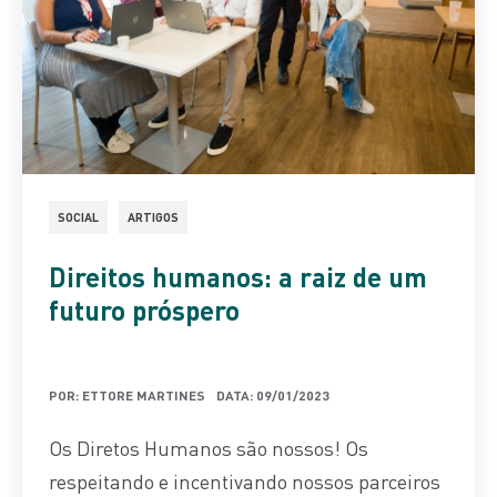
SOCIAL
ARTIGOS
Direitos humanos: a raiz de um
futuro próspero
POR: ETTORE MARTINES
DATA: 09/01/2023
Os Diretos Humanos são nossos! Os
respeitando e incentivando nossos parceiros