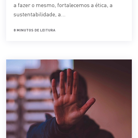
a fazer o mesmo, fortalecemos a ética, a
sustentabilidade, a...
8 MINUTOS DE LEITURA