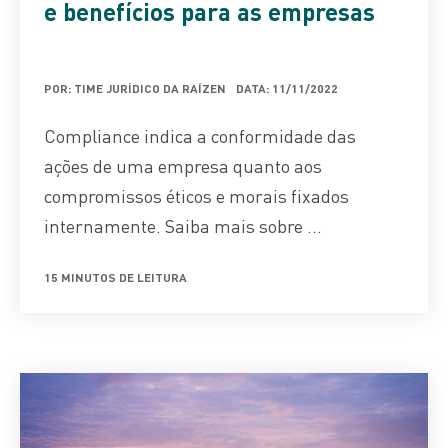
e benefícios para as empresas
POR: TIME JURÍDICO DA RAÍZEN
DATA: 11/11/2022
Compliance indica a conformidade das
ações de uma empresa quanto aos
compromissos éticos e morais fixados
internamente. Saiba mais sobre ...
15 MINUTOS DE LEITURA