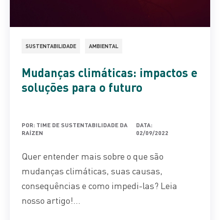
SUSTENTABILIDADE
AMBIENTAL
Mudanças climáticas: impactos e
soluções para o futuro
POR: TIME DE SUSTENTABILIDADE DA
DATA:
RAÍZEN
02/09/2022
Quer entender mais sobre o que são
mudanças climáticas, suas causas,
consequências e como impedi-las? Leia
nosso artigo!...