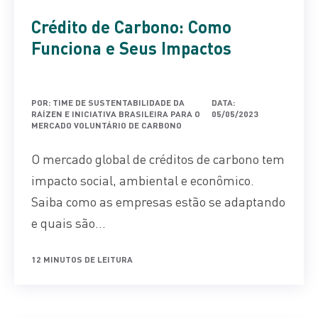
Crédito de Carbono: Como
Funciona e Seus Impactos
POR: TIME DE SUSTENTABILIDADE DA
DATA:
RAÍZEN E INICIATIVA BRASILEIRA PARA O
05/05/2023
MERCADO VOLUNTÁRIO DE CARBONO
O mercado global de créditos de carbono tem
impacto social, ambiental e econômico.
Saiba como as empresas estão se adaptando
e quais são...
12 MINUTOS DE LEITURA