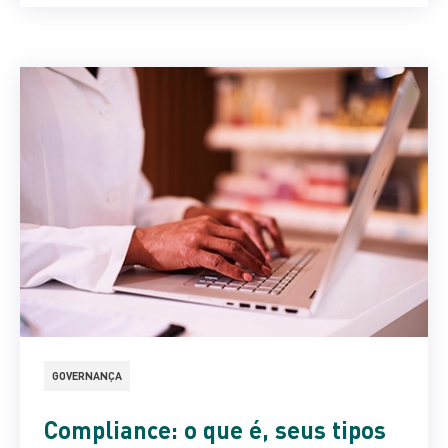
GOVERNANÇA
Compliance: o que é, seus tipos