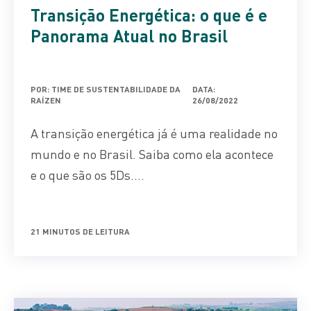
Transição Energética: o que é e
Panorama Atual no Brasil
POR: TIME DE SUSTENTABILIDADE DA
DATA:
RAÍZEN
26/08/2022
A transição energética já é uma realidade no
mundo e no Brasil. Saiba como ela acontece
e o que são os 5Ds....
21 MINUTOS DE LEITURA