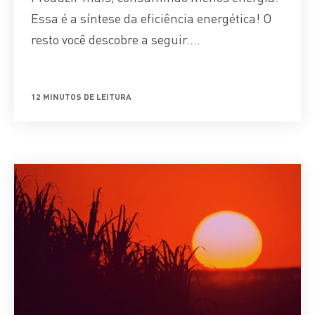
Essa é a síntese da eficiência energética! O
resto você descobre a seguir....
12 MINUTOS DE LEITURA