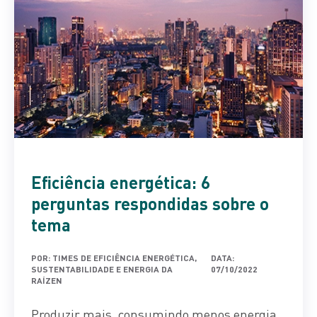
Eficiência energética: 6
perguntas respondidas sobre o
tema
POR: TIMES DE EFICIÊNCIA ENERGÉTICA,
DATA:
SUSTENTABILIDADE E ENERGIA DA
07/10/2022
RAÍZEN
Produzir mais, consumindo menos energia.