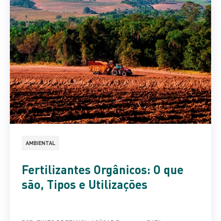
AMBIENTAL
Fertilizantes Orgânicos: O que
são, Tipos e Utilizações