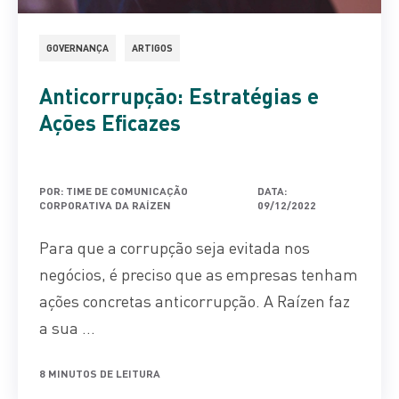
GOVERNANÇA
ARTIGOS
Anticorrupção: Estratégias e
Ações Eficazes
POR: TIME DE COMUNICAÇÃO
DATA:
CORPORATIVA DA RAÍZEN
09/12/2022
Para que a corrupção seja evitada nos
negócios, é preciso que as empresas tenham
ações concretas anticorrupção. A Raízen faz
a sua ...
8 MINUTOS DE LEITURA