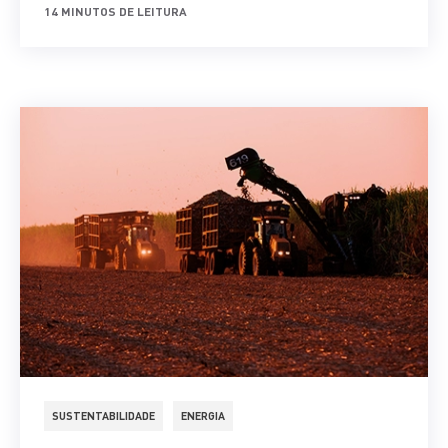
14 MINUTOS DE LEITURA
SUSTENTABILIDADE
ENERGIA