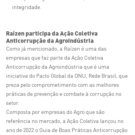
integridade.
Raízen participa da Ação Coletiva
Anticorrupção da Agroindústria
Como já mencionado, a Raízen é uma das
empresas que faz parte da Ação Coletiva
Anticorrupção da Agroindústria que é uma
iniciativa do Pacto Global da ONU, Rede Brasil, que
preza pelo comprometimento com as melhores
práticas de prevenção e combate à corrupção no
setor.
Composta por empresas do Agro que são
referência no mercado, a Ação Coletiva lançou no
ano de 2022 o Guia de Boas Práticas Anticorrupção