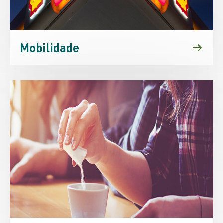
Mobilidade