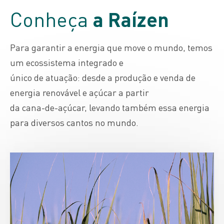
Conheça
a Raízen
Para garantir a energia que move o mundo, temos
um ecossistema integrado e
único de atuação: desde a produção e venda de
energia renovável e açúcar a partir
da cana-de-açúcar, levando também essa energia
para diversos cantos no mundo.