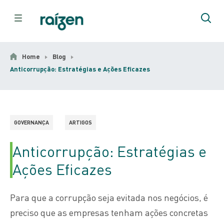
Home
Blog
Anticorrupção: Estratégias e Ações Eficazes
GOVERNANÇA
ARTIGOS
Anticorrupção: Estratégias e
Ações Eficazes
Para que a corrupção seja evitada nos negócios, é
preciso que as empresas tenham ações concretas