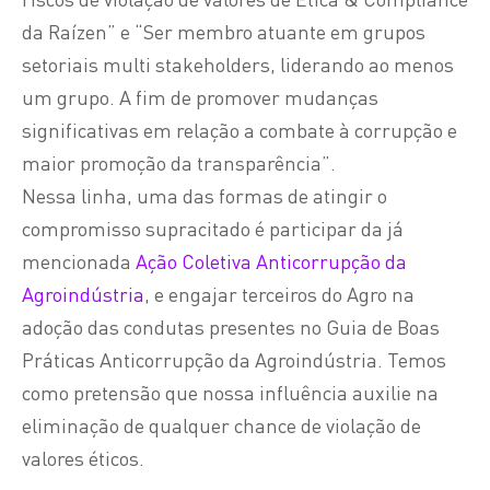
da Raízen” e “Ser membro atuante em grupos
setoriais multi stakeholders, liderando ao menos
um grupo. A fim de promover mudanças
significativas em relação a combate à corrupção e
maior promoção da transparência”.
Nessa linha, uma das formas de atingir o
compromisso supracitado é participar da já
mencionada
Ação Coletiva Anticorrupção da
Agroindústria
, e engajar terceiros do Agro na
adoção das condutas presentes no Guia de Boas
Práticas Anticorrupção da Agroindústria. Temos
como pretensão que nossa influência auxilie na
eliminação de qualquer chance de violação de
valores éticos.