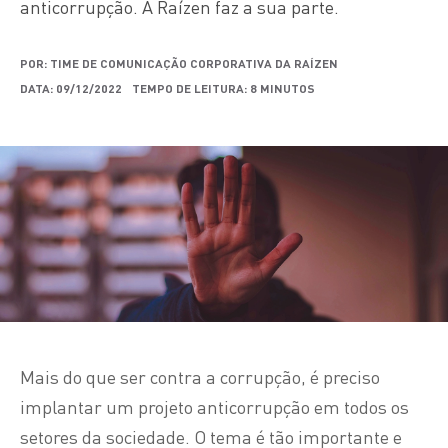
anticorrupção. A Raízen faz a sua parte.
POR: TIME DE COMUNICAÇÃO CORPORATIVA DA RAÍZEN
DATA: 09/12/2022
TEMPO DE LEITURA: 8 MINUTOS
Mais do que ser contra a corrupção, é preciso
implantar um projeto anticorrupção em todos os
setores da sociedade. O tema é tão importante e