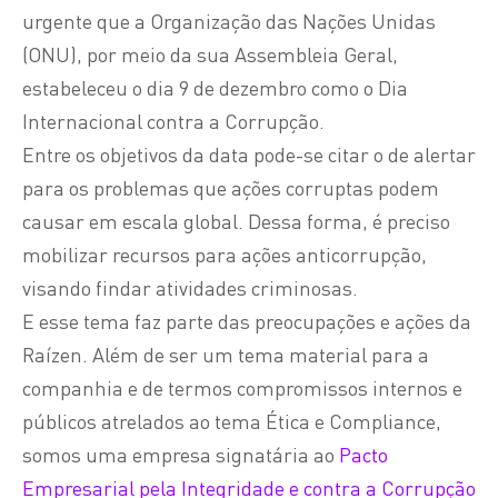
urgente que a Organização das Nações Unidas
(ONU), por meio da sua Assembleia Geral,
estabeleceu o dia 9 de dezembro como o Dia
Internacional contra a Corrupção.
Entre os objetivos da data pode-se citar o de alertar
para os problemas que ações corruptas podem
causar em escala global. Dessa forma, é preciso
mobilizar recursos para ações anticorrupção,
visando findar atividades criminosas.
E esse tema faz parte das preocupações e ações da
Raízen. Além de ser um tema material para a
companhia e de termos compromissos internos e
públicos atrelados ao tema Ética e Compliance,
somos uma empresa signatária ao
Pacto
Empresarial pela Integridade e contra a Corrupção