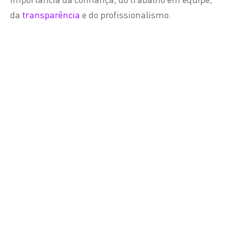
da
transparência
e do profissionalismo.