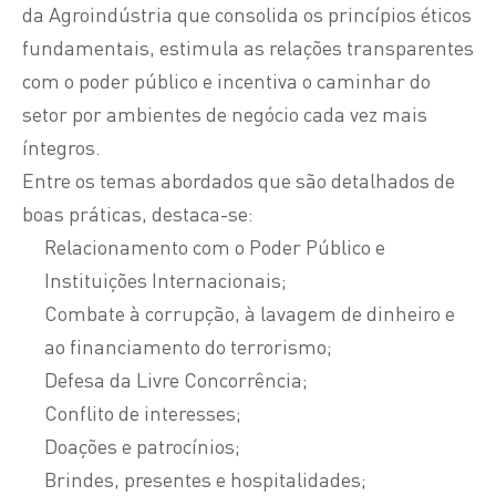
da Agroindústria que consolida os princípios éticos
fundamentais, estimula as relações transparentes
com o poder público e incentiva o caminhar do
setor por ambientes de negócio cada vez mais
íntegros.
Entre os temas abordados que são detalhados de
boas práticas, destaca-se:
Relacionamento com o Poder Público e
Instituições Internacionais;
Combate à corrupção, à lavagem de dinheiro e
ao financiamento do terrorismo;
Defesa da Livre Concorrência;
Conflito de interesses;
Doações e patrocínios;
Brindes, presentes e hospitalidades;