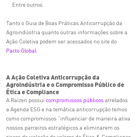
Entre outros.
Tanto o Guia de Boas Práticas Anticorrupção da
Agroindústria quanto outras informações sobre a
Ação Coletiva podem ser acessados no site do
Pacto Global
.
A Ação Coletiva Anticorrupção da
Agroindústria e o Compromisso Público de
Ética e Compliance
A Raízen possui
compromissos públicos
atrelados
a Agenda ESG e na temática anticorrupção temos
como compromissos “influenciar de maneira ativa
nossos parceiros estratégicos a eliminarem os
riscos de violação de valores de Ética & Compliance