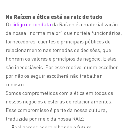
Na Raízen a ética está na raiz de tudo
O
código de conduta
da Raízen é a materialização
da nossa “norma maior” que norteia funcionários,
fornecedores, clientes e principais públicos de
relacionamento nas tomadas de decisões, que
honrem os valores e princípios de negócio. E eles
são inegociáveis. Por esse motivo, quem escolher
por não os seguir escolherá não trabalhar
conosco.
Somos comprometidos com a ética em todos os
nossos negócios e esferas de relacionamentos.
Esse compromisso é parte da nossa cultura,
traduzida por meio da nossa RAIZ:
R
ealizamos agora olhando o futuro