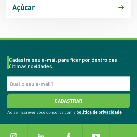
Açúcar
Cadastre seu e-mail para ficar por dentro das
últimas novidades.
CADASTRAR
Ao se inscrever você concorda com a
política de prívacidade
.