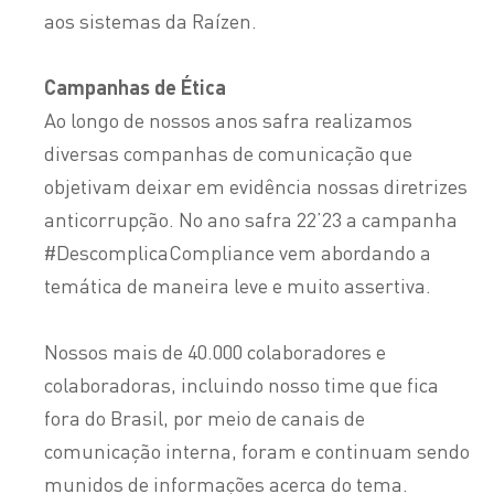
aos sistemas da Raízen.
Campanhas de Ética
Ao longo de nossos anos safra realizamos
diversas companhas de comunicação que
objetivam deixar em evidência nossas diretrizes
anticorrupção. No ano safra 22’23 a campanha
#DescomplicaCompliance vem abordando a
temática de maneira leve e muito assertiva.
Nossos mais de 40.000 colaboradores e
colaboradoras, incluindo nosso time que fica
fora do Brasil, por meio de canais de
comunicação interna, foram e continuam sendo
munidos de informações acerca do tema.