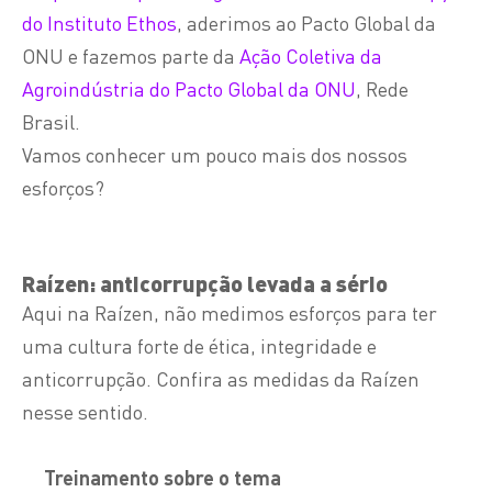
do Instituto Ethos
, aderimos ao Pacto Global da
ONU e fazemos parte da
Ação Coletiva da
Agroindústria do Pacto Global da ONU
, Rede
Brasil.
Vamos conhecer um pouco mais dos nossos
esforços?
Raízen: anticorrupção levada a sério
Aqui na Raízen, não medimos esforços para ter
uma cultura forte de ética, integridade e
anticorrupção. Confira as medidas da Raízen
nesse sentido.
Treinamento sobre o tema