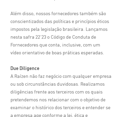
Além disso, nossos fornecedores também são
conscientizados das políticas e princípios éticos
impostos pela legislação brasileira. Lançamos
nesta safra 22’23 o Código de Conduta de
Fornecedores que conta, inclusive, com um
vídeo orientativo de boas práticas esperadas.
Due Diligence
A Raízen não faz negócio com qualquer empresa
ou sob circunstâncias duvidosas. Realizamos
diligências frente aos terceiros com os quais
pretendemos nos relacionar com o objetivo de
examinar o histórico dos terceiros e entender se
a empresa age conforme a lei, ética e