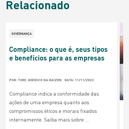
Relacionado
GOVERNANÇA
Compliance: o que é, seus tipos
e benefícios para as empresas
POR: TIME JURÍDICO DA RAÍZEN
DATA: 11/11/2022
Compliance indica a conformidade das
ações de uma empresa quanto aos
compromissos éticos e morais fixados
internamente. Saiba mais sobre ...