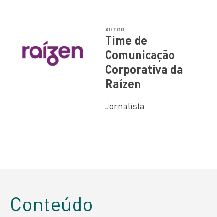
AUTOR
Time de
Comunicação
Corporativa da
Raízen
Jornalista
Conteúdo