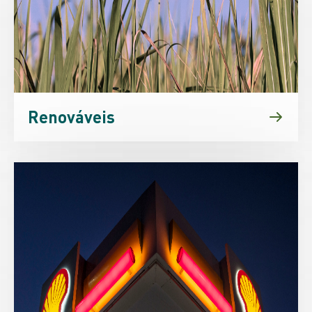
Renováveis