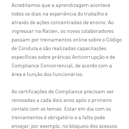
Acreditamos que a aprendizagem acontece
todos os dias na experiência do trabalho e
através de ações concentradas de ensino. Ao
ingressar na Raízen, os novos colaboradores
passam por treinamentos online sobre o Código
de Conduta e são realizadas capacitações
específicas sobre práticas Anticorrupção e de
Compliance Concorrencial, de acordo com a
área e função dos funcionários.
As certificações de Compliance precisam ser
renovadas a cada dois anos após o primeiro
contato com os temas. Estar em dia com os
treinamentos é obrigatório e a falta pode
ensejar, por exemplo, no bloqueio dos acessos