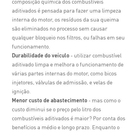
composição química dos combustíveis
aditivados é pensada para fazer uma limpeza
interna do motor, os resíduos da sua queima
são eliminados no processo sem causar
qualquer bloqueio nos filtros, ou falhas em seu
funcionamento.
Durabilidade do veículo
- utilizar combustível
aditivado limpa e melhora o funcionamento de
várias partes internas do motor, como bicos
injetores, válvulas de admissão, e velas de
ignição.
Menor custo de abastecimento
- mas como o
custo diminui se o preço pelo litro dos
combustíveis aditivados é maior? Por conta dos
benefícios a médio e longo prazo. Enquanto o