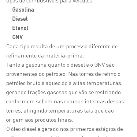
tipos de combustíveis para veículos.
Gasolina
Diesel
Etanol
GNV
Cada tipo resulta de um processo diferente de
refinamento da matéria-prima.
Tanto a gasolina quanto o diesel e o GNV são
provenientes do petróleo. Nas torres de refino o
petróleo bruto é aquecido a altas temperaturas,
gerando frações gasosas que vão se resfriando
conformem sobem nas colunas internas dessas
torres, atingindo temperaturas tais que dão
origem aos produtos finais.
O óleo diesel é gerado nos primeiros estágios de