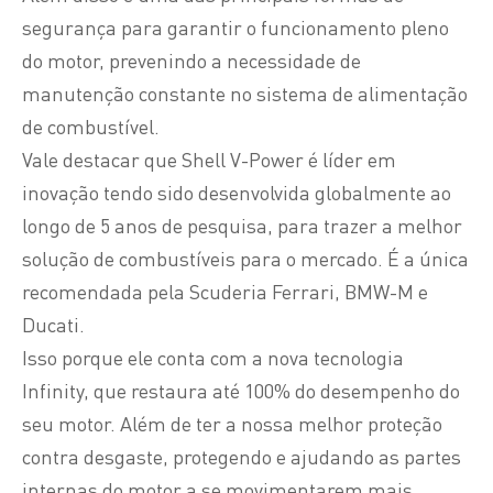
segurança para garantir o funcionamento pleno
do motor, prevenindo a necessidade de
manutenção constante no sistema de alimentação
de combustível.
Vale destacar que Shell V-Power é líder em
inovação tendo sido desenvolvida globalmente ao
longo de 5 anos de pesquisa, para trazer a melhor
solução de combustíveis para o mercado. É a única
recomendada pela Scuderia Ferrari, BMW-M e
Ducati.
Isso porque ele conta com a nova tecnologia
Infinity, que restaura até 100% do desempenho do
seu motor. Além de ter a nossa melhor proteção
contra desgaste, protegendo e ajudando as partes
internas do motor a se movimentarem mais