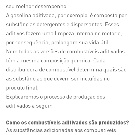
seu melhor desempenho.
A gasolina aditivada, por exemplo, é composta por
substâncias detergentes e dispersantes. Esses
aditivos fazem uma limpeza interna no motor e,
por consequência, prolongam sua vida útil.
Nem todas as versões de combustíveis aditivados
têm a mesma composição química. Cada
distribuidora de combustível determina quais são
as substâncias que devem ser incluídas no
produto final.
Explicaremos o processo de produção dos
aditivados a seguir.
Como os combustíveis aditivados são produzidos?
As substâncias adicionadas aos combustíveis