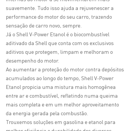
suavemente. Tudo isso ajuda a rejuvenescer a
performance do motor do seu carro, trazendo
sensação de carro novo, sempre.
Já o Shell V-Power Etanol é o biocombustível
aditivado da Shell que conta com os exclusivos
aditivos que protegem, limpam e melhoram o
desempenho do motor.
Ao aumentar a proteção do motor contra depósitos
acumulados ao longo do tempo, Shell V-Power
Etanol propicia uma mistura mais homogênea
entre ar e combustível, refletindo numa queima
mais completa e em um melhor aproveitamento
da energia gerada pela combustão.
Trouxemos soluções em gasolina e etanol para
melhor eficiência e durabilidade dos diversos