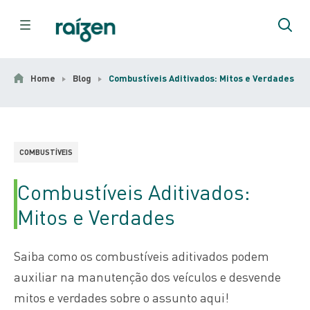
Home
Blog
Combustíveis Aditivados: Mitos e Verdades
COMBUSTÍVEIS
Combustíveis Aditivados:
Mitos e Verdades
Saiba como os combustíveis aditivados podem
auxiliar na manutenção dos veículos e desvende
mitos e verdades sobre o assunto aqui!