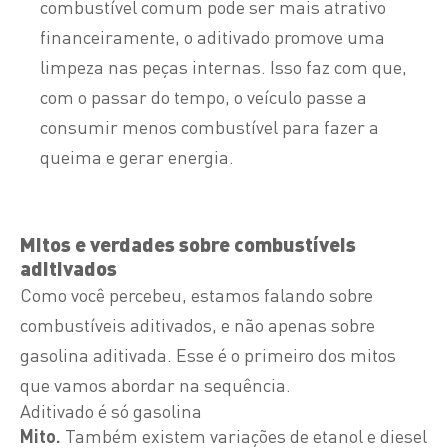
combustível comum pode ser mais atrativo
financeiramente, o aditivado promove uma
limpeza nas peças internas. Isso faz com que,
com o passar do tempo, o veículo passe a
consumir menos combustível para fazer a
queima e gerar energia.
Mitos e verdades sobre combustíveis
aditivados
Como você percebeu, estamos falando sobre
combustíveis aditivados, e não apenas sobre
gasolina aditivada. Esse é o primeiro dos mitos
que vamos abordar na sequência.
Aditivado é só gasolina
Mito.
Também existem variações de etanol e diesel