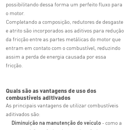
possibilitando dessa forma um perfeito fluxo para
o motor.
Completando a composição, redutores de desgaste
e atrito são incorporados aos aditivos para redução
da fricção entre as partes metálicas do motor que
entram em contato com o combustível, reduzindo
assim a perda de energia causada por essa
fricção.
Quais são as vantagens de uso dos
combustíveis aditivados
As principais vantagens de utilizar combustíveis
aditivados são:
Diminuição na manutenção do veículo
- como a