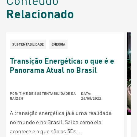
Relacionado
SUSTENTABILIDADE
ENERGIA
Transição Energética: o que é e
Panorama Atual no Brasil
POR: TIME DE SUSTENTABILIDADE DA
DATA:
RAÍZEN
26/08/2022
A transição energética já é uma realidade
no mundo e no Brasil. Saiba como ela
acontece e o que são os 5Ds....