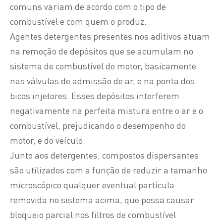
comuns variam de acordo com o tipo de
combustível e com quem o produz.
Agentes detergentes presentes nos aditivos atuam
na remoção de depósitos que se acumulam no
sistema de combustível do motor, basicamente
nas válvulas de admissão de ar, e na ponta dos
bicos injetores. Esses depósitos interferem
negativamente na perfeita mistura entre o ar e o
combustível, prejudicando o desempenho do
motor, e do veículo.
Junto aos detergentes, compostos dispersantes
são utilizados com a função de reduzir a tamanho
microscópico qualquer eventual partícula
removida no sistema acima, que possa causar
bloqueio parcial nos filtros de combustível