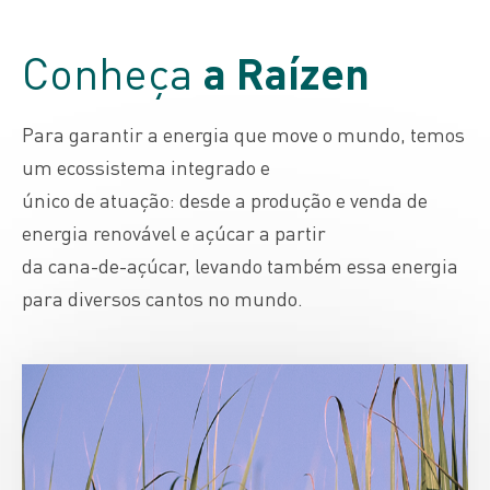
Conheça
a Raízen
Para garantir a energia que move o mundo, temos
um ecossistema integrado e
único de atuação: desde a produção e venda de
energia renovável e açúcar a partir
da cana-de-açúcar, levando também essa energia
para diversos cantos no mundo.