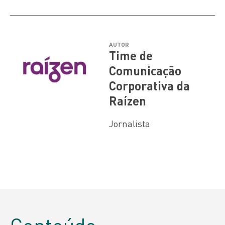
AUTOR
Time de
Comunicação
Corporativa da
Raízen
Jornalista
Conteúdo