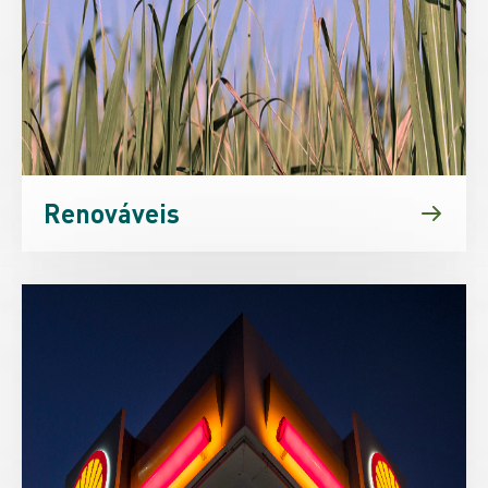
Renováveis