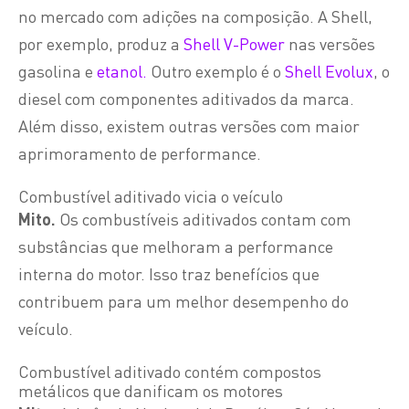
no mercado com adições na composição. A Shell,
por exemplo, produz a
Shell V-Power
nas versões
gasolina e
etanol.
Outro exemplo é o
Shell Evolux
, o
diesel com componentes aditivados da marca.
Além disso, existem outras versões com maior
aprimoramento de performance.
Combustível aditivado vicia o veículo
Mito.
Os combustíveis aditivados contam com
substâncias que melhoram a performance
interna do motor. Isso traz benefícios que
contribuem para um melhor desempenho do
veículo.
Combustível aditivado contém compostos
metálicos que danificam os motores