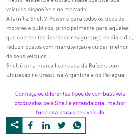
veículos disponíveis no mercado.
A família Shell V-Power é para todos os tipos de
motores e públicos, principalmente para aqueles
que querem ter liberdade e segurança no dia a dia,
reduzir custos com manutenção e cuidar melhor
de seus veículos.
Shell é uma marca licenciada da Raízen, com
utilização no Brasil, na Argentina e no Paraguai.
Conheça os diferentes tipos de combustíveis
produzidos pela Shell e entenda qual melhor
funciona para o seu veículo