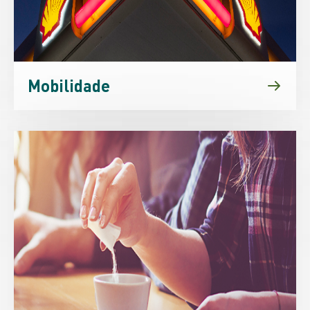
Mobilidade