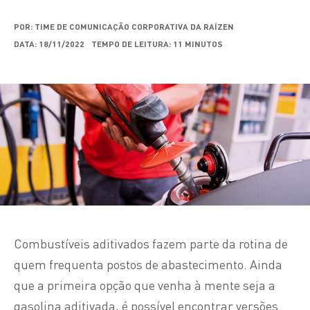
POR: TIME DE COMUNICAÇÃO CORPORATIVA DA RAÍZEN
DATA: 18/11/2022
TEMPO DE LEITURA: 11 MINUTOS
Combustíveis aditivados fazem parte da rotina de
quem frequenta postos de abastecimento. Ainda
que a primeira opção que venha à mente seja a
gasolina aditivada, é possível encontrar versões