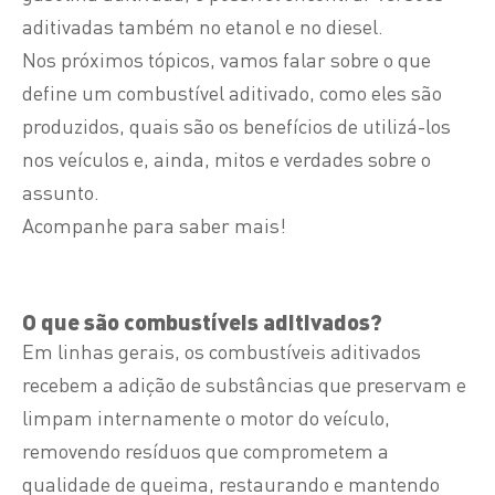
aditivadas também no etanol e no diesel.
Nos próximos tópicos, vamos falar sobre o que
define um combustível aditivado, como eles são
produzidos, quais são os benefícios de utilizá-los
nos veículos e, ainda, mitos e verdades sobre o
assunto.
Acompanhe para saber mais!
O que são combustíveis aditivados?
Em linhas gerais, os combustíveis aditivados
recebem a adição de substâncias que preservam e
limpam internamente o motor do veículo,
removendo resíduos que comprometem a
qualidade de queima, restaurando e mantendo