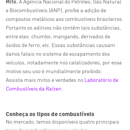
Mito.
A Agência Nacional do Petróleo, Gás Natural
e Biocombustíveis (ANP), proíbe a adição de
compostos metálicos aos combustíveis brasileiros.
Portanto os aditivos não contêm tais substâncias,
entre elas: chumbo, manganês, derivados de
óxidos de ferro, etc. Essas substâncias causam
danos fatais no sistema de escapamento dos
veículos, notadamente nos catalizadores, por esse
motivo seu uso é mundialmente proibido.
Assista mais mitos e verdades no
Laboratório de
Combustíveis da Raízen.
Conheça os tipos de combustíveis
No mercado, temos disponíveis quatro principais