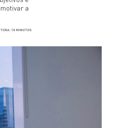
 motivar a
ITURA: 10 MINUTOS