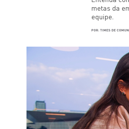
metas da em
equipe.
POR: TIMES DE COMUN