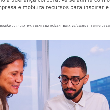
presa e mobiliza recursos para inspirar e
ICAÇÃO CORPORATIVA E GENTE DA RAÍZEN
DATA: 23/06/2023
TEMPO DE LE